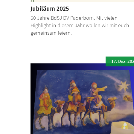
Jubiläum 2025
60 Jahre BdSJ DV Paderborn. Mit vielen
Highlight in diesem Jahr wollen wir mit euch
gemeinsam feiern.
17. Dez. 20