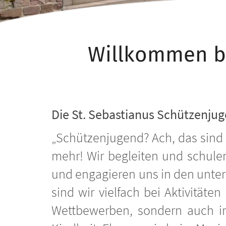
Willkommen b
Die St. Sebastianus Schützenjug
„Schützenjugend? Ach, das sind 
mehr! Wir begleiten und schule
und engagieren uns in den unter
sind wir vielfach bei Aktivität
Wettbewerben, sondern auch i