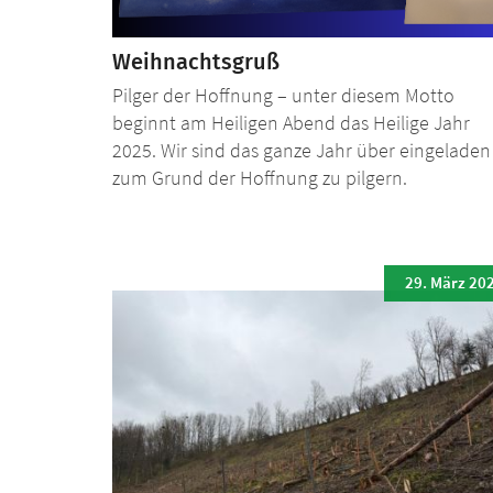
Weihnachtsgruß
Pilger der Hoffnung – unter diesem Motto
beginnt am Heiligen Abend das Heilige Jahr
2025. Wir sind das ganze Jahr über eingeladen
zum Grund der Hoffnung zu pilgern.
29. März 20