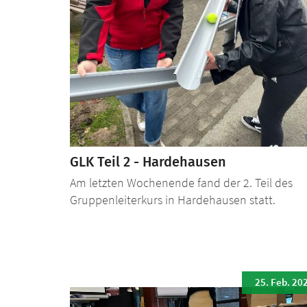
GLK Teil 2 - Hardehausen
Am letzten Wochenende fand der 2. Teil des
Gruppenleiterkurs in Hardehausen statt.
25. Feb. 20