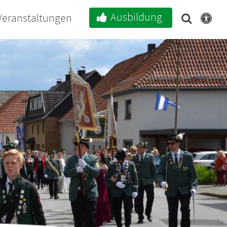
Ausbildung
Veranstaltungen