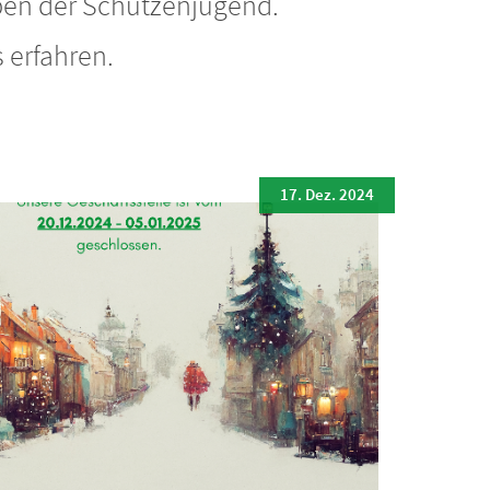
pen der Schützenjugend.
 erfahren.
17. Dez. 2024