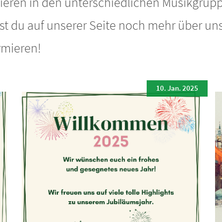
ieren in den unterschiedlichen Musikgrup
 du auf unserer Seite noch mehr über uns
rmieren!
10. Jan. 2025