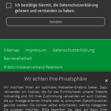
Ich bestätige hiermit, die Datenschutzerklärung
gelesen und verstanden zu haben.
Sitemap
Impressum
Datenschutzerklärung
Barrierefreiheit
© BdSJ Diözesanverband Paderborn
Wir achten Ihre Privatsphäre
✕
Wir möchten Ihnen ein optimales Webseiten-Erlebnis bieten. Dazu
verwenden wir Cookies, die für das Funktionieren unserer Website
notwendig sind. Mit Ihrer Zustimmung verwenden wir auch Cookies,
die zur Anzeige externer Inhalte oder zu anonymen Statistikzwecken
genutzt werden. Sie können selbst entscheiden, welche Kategorien
Sie zulassen möchten. Bitte beachten Sie, dass auf Basis Ihrer