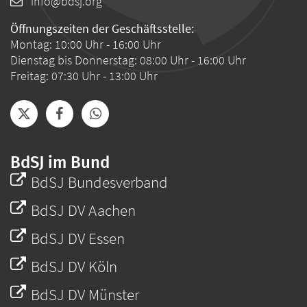
info@bdsj.org
Öffnungszeiten der Geschäftsstelle:
Montag: 10:00 Uhr - 16:00 Uhr
Dienstag bis Donnerstag: 08:00 Uhr - 16:00 Uhr
Freitag: 07:30 Uhr - 13:00 Uhr
BdSJ im Bund
BdSJ Bundesverband
BdSJ DV Aachen
BdSJ DV Essen
BdSJ DV Köln
BdSJ DV Münster