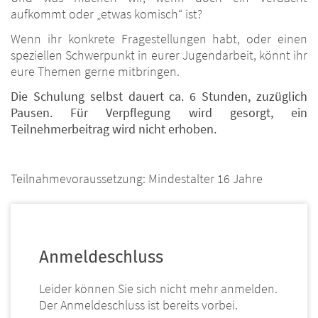
aufkommt oder „etwas komisch“ ist?
Wenn ihr konkrete Fragestellungen habt, oder einen
speziellen Schwerpunkt in eurer Jugendarbeit, könnt ihr
eure Themen gerne mitbringen.
Die Schulung selbst dauert ca. 6 Stunden, zuzüglich
Pausen. Für Verpflegung wird gesorgt, ein
Teilnehmerbeitrag wird nicht erhoben.
Teilnahmevoraussetzung: Mindestalter 16 Jahre
Anmeldeschluss
Leider können Sie sich nicht mehr anmelden.
Der Anmeldeschluss ist bereits vorbei.