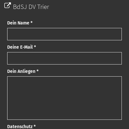
BdSJ DV Trier
Dein Name *
Deine E-Mail *
Dein Anliegen *
Datenschutz *