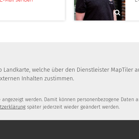
p Landkarte, welche über den Dienstleister MapTiler a
xternen Inhalten zustimmen.
te angezeigt werden. Damit können personenbezogene Daten an
tzerklärung
später jederzeit wieder geändert werden.