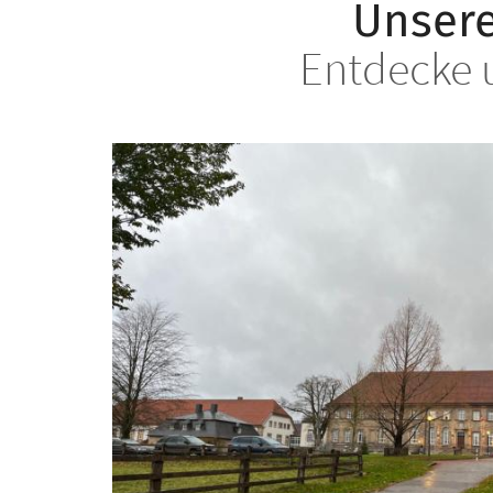
Unsere
Entdecke 