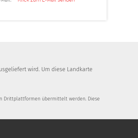
usgeliefert wird. Um diese Landkarte
 Drittplattformen übermittelt werden. Diese