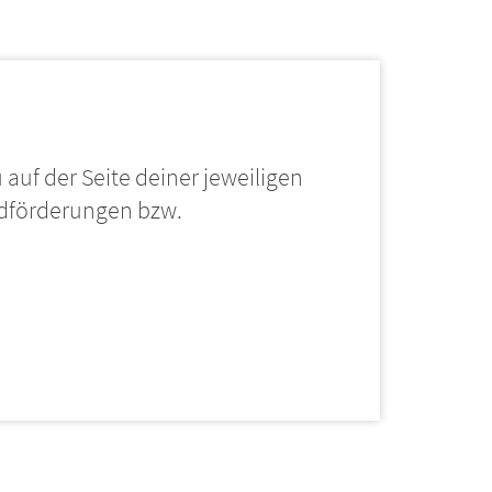
 auf der Seite deiner jeweiligen
dförderungen bzw.