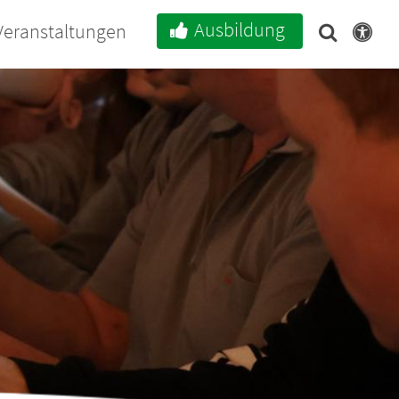
Ausbildung
Veranstaltungen