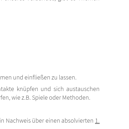
men und einfließen zu lassen.
ntakte knüpfen und sich austauschen
en, wie z.B. Spiele oder Methoden.
in Nachweis über einen absolvierten
1.