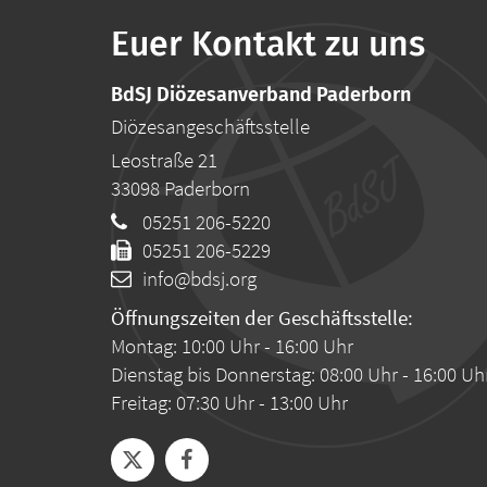
Euer Kontakt zu uns
BdSJ Diözesanverband Paderborn
Diözesangeschäftsstelle
Leostraße 21
33098
Paderborn
05251 206-5220
05251 206-5229
info@bdsj.org
Öffnungszeiten der Geschäftsstelle:
Montag: 10:00 Uhr - 16:00 Uhr
Dienstag bis Donnerstag: 08:00 Uhr - 16:00 Uh
Freitag: 07:30 Uhr - 13:00 Uhr