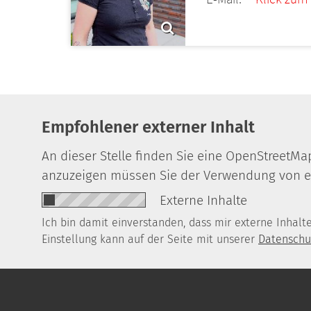
Empfohlener externer Inhalt
An dieser Stelle finden Sie eine OpenStreetMa
anzuzeigen müssen Sie der Verwendung von e
Externe Inhalte
Ich bin damit einverstanden, dass mir externe Inhal
Einstellung kann auf der Seite mit unserer
Datenschu