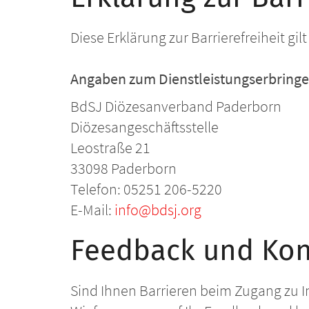
Diese Erklärung zur Barrierefreiheit gi
Angaben zum Dienstleistungserbringe
BdSJ Diözesanverband Paderborn
Diözesangeschäftsstelle
Leostraße 21
33098 Paderborn
Telefon: 05251 206-5220
E-Mail:
info@bdsj.org
Feedback und Kon
Sind Ihnen Barrieren beim Zugang zu I