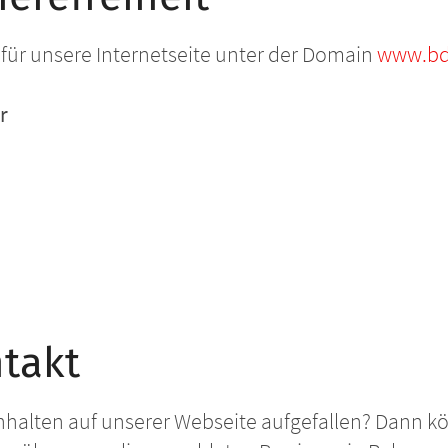
lt für unsere Internetseite unter der Domain
www.bd
r
takt
nhalten auf unserer Webseite aufgefallen? Dann kö