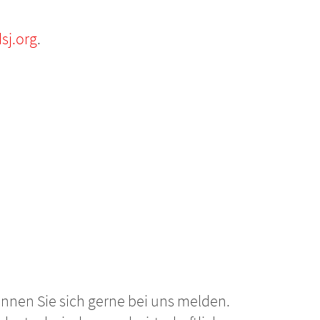
sj.org
.
nnen Sie sich gerne bei uns melden.