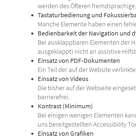
werden des Öfteren fremdsprachige, 
Tastaturbedienung und Fokussierba
Manche Elemente haben einen fehle
Bedienbarkeit der Navigation und 
Bei ausklappbaren Elementen der Ha
ausgeklappt) nicht an assistive Hil
Einsatz von PDF-Dokumenten
Ein Teil der auf der Website verlin
Einsatz von Videos
Die bisher auf der Webseite eingeset
barrierefrei.
Kontrast (Minimum)
Bei einigen wenigen Elementen kann
uns bereitgestellten Accessibility To
Einsatz von Grafiken