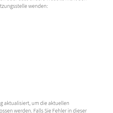
etzungsstelle wenden:
g aktualisiert, um die aktuellen
sen werden. Falls Sie Fehler in dieser