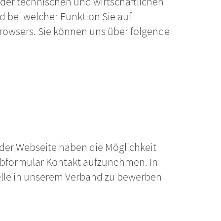
der technischen und wirtschaftlichen
d bei welcher Funktion Sie auf
 Browsers. Sie können uns über folgende
der Webseite haben die Möglichkeit
Webformular Kontakt aufzunehmen. In
Stelle in unserem Verband zu bewerben