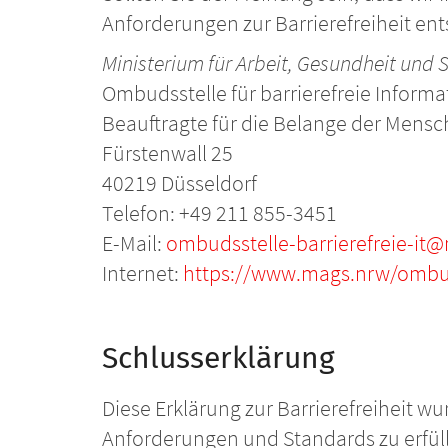
Anforderungen zur Barrierefreiheit en
Ministerium für Arbeit, Gesundheit und
Ombudsstelle für barrierefreie Inform
Beauftragte für die Belange der Mens
Fürstenwall 25
40219 Düsseldorf
Telefon: +49 211 855-3451
E-Mail:
ombudsstelle-barrierefreie-it
Internet:
https://www.mags.nrw/ombuds
Schlusserklärung
Diese Erklärung zur Barrierefreiheit wu
Anforderungen und Standards zu erfülle