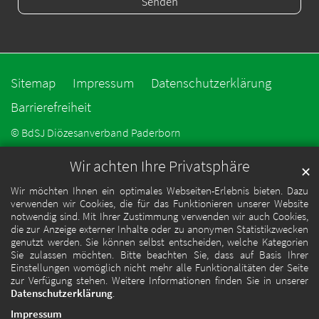
Sitemap
Impressum
Datenschutzerklärung
Barrierefreiheit
© BdSJ Diözesanverband Paderborn
Wir achten Ihre Privatsphäre
✕
Wir möchten Ihnen ein optimales Webseiten-Erlebnis bieten. Dazu
verwenden wir Cookies, die für das Funktionieren unserer Website
notwendig sind. Mit Ihrer Zustimmung verwenden wir auch Cookies,
die zur Anzeige externer Inhalte oder zu anonymen Statistikzwecken
genutzt werden. Sie können selbst entscheiden, welche Kategorien
Sie zulassen möchten. Bitte beachten Sie, dass auf Basis Ihrer
Einstellungen womöglich nicht mehr alle Funktionalitäten der Seite
zur Verfügung stehen. Weitere Informationen finden Sie in unserer
Datenschutzerklärung
.
Impressum