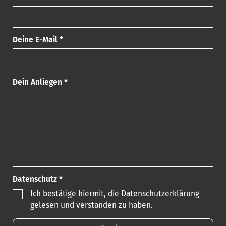
Deine E-Mail *
Dein Anliegen *
Datenschutz *
Ich bestätige hiermit, die Datenschutzerklärung
gelesen und verstanden zu haben.