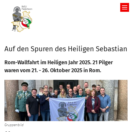
Zum Inhalt springen
Auf den Spuren des Heiligen Sebastian
Rom-Wallfahrt im Heiligen Jahr 2025. 21 Pilger
waren vom 21. - 26. Oktober 2025 in Rom.
Gruppenbild