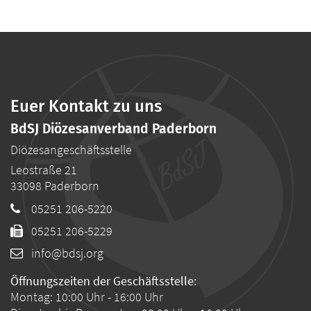
Euer Kontakt zu uns
BdSJ Diözesanverband Paderborn
Diözesangeschäftsstelle
Leostraße 21
33098
Paderborn
05251 206-5220
05251 206-5229
info@bdsj.org
Öffnungszeiten der Geschäftsstelle:
Montag: 10:00 Uhr - 16:00 Uhr