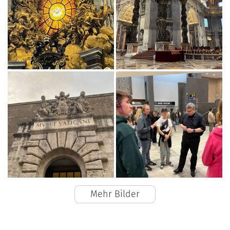
Mehr Bilder