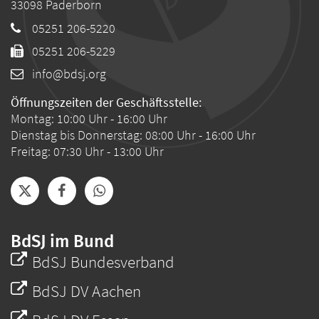
33098
Paderborn
05251 206-5220
05251 206-5229
info@bdsj.org
Öffnungszeiten der Geschäftsstelle:
Montag: 10:00 Uhr - 16:00 Uhr
Dienstag bis Donnerstag: 08:00 Uhr - 16:00 Uhr
Freitag: 07:30 Uhr - 13:00 Uhr
BdSJ im Bund
BdSJ Bundesverband
BdSJ DV Aachen