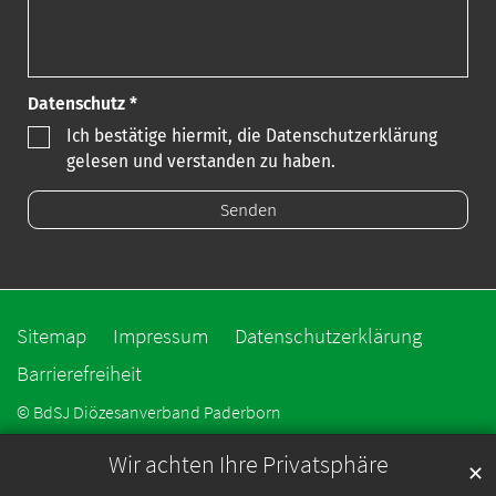
Datenschutz *
Ich bestätige hiermit, die Datenschutzerklärung
gelesen und verstanden zu haben.
Sitemap
Impressum
Datenschutzerklärung
Barrierefreiheit
© BdSJ Diözesanverband Paderborn
Wir achten Ihre Privatsphäre
✕