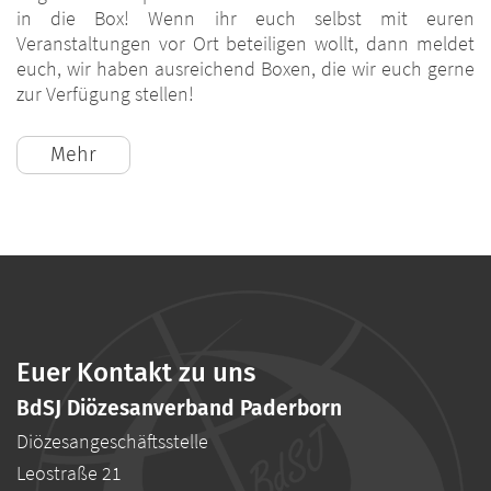
in die Box! Wenn ihr euch selbst mit euren
Veranstaltungen vor Ort beteiligen wollt, dann meldet
euch, wir haben ausreichend Boxen, die wir euch gerne
zur Verfügung stellen!
Mehr
Euer Kontakt zu uns
BdSJ Diözesanverband Paderborn
Diözesangeschäftsstelle
Leostraße 21