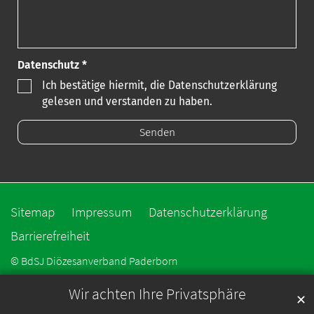
Datenschutz *
Ich bestätige hiermit, die Datenschutzerklärung
gelesen und verstanden zu haben.
Sitemap
Impressum
Datenschutzerklärung
Barrierefreiheit
© BdSJ Diözesanverband Paderborn
Wir achten Ihre Privatsphäre
✕