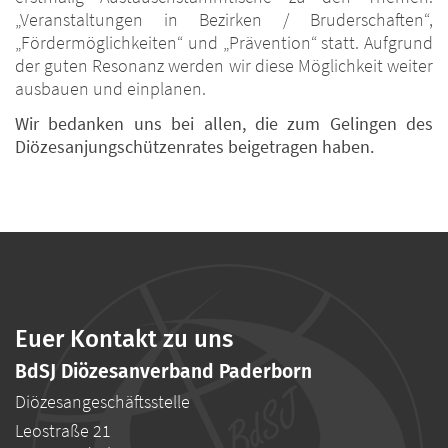
„Veranstaltungen in Bezirken / Bruderschaften“,
„Fördermöglichkeiten“ und „Prävention“ statt. Aufgrund
der guten Resonanz werden wir diese Möglichkeit weiter
ausbauen und einplanen.
Wir bedanken uns bei allen, die zum Gelingen des
Diözesanjungschützenrates beigetragen haben.
Euer Kontakt zu uns
BdSJ Diözesanverband Paderborn
Diözesangeschäftsstelle
Leostraße 21