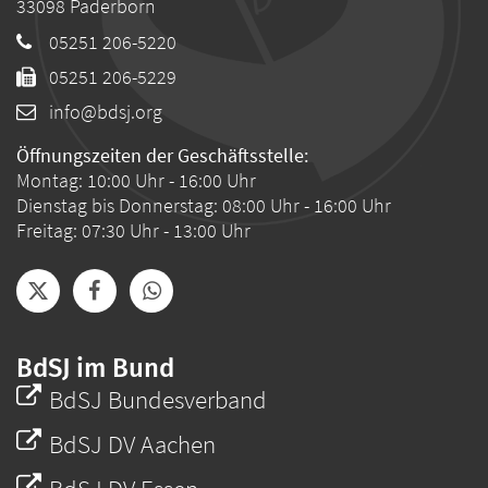
33098
Paderborn
05251 206-5220
05251 206-5229
info@bdsj.org
Öffnungszeiten der Geschäftsstelle:
Montag: 10:00 Uhr - 16:00 Uhr
Dienstag bis Donnerstag: 08:00 Uhr - 16:00 Uhr
Freitag: 07:30 Uhr - 13:00 Uhr
BdSJ im Bund
BdSJ Bundesverband
BdSJ DV Aachen