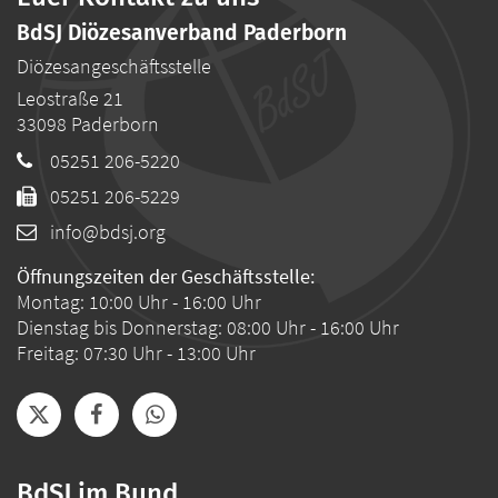
BdSJ Diözesanverband Paderborn
Diözesangeschäftsstelle
Leostraße 21
33098
Paderborn
05251 206-5220
05251 206-5229
info@bdsj.org
Öffnungszeiten der Geschäftsstelle:
Montag: 10:00 Uhr - 16:00 Uhr
Dienstag bis Donnerstag: 08:00 Uhr - 16:00 Uhr
Freitag: 07:30 Uhr - 13:00 Uhr
BdSJ im Bund