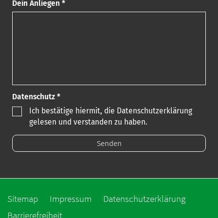
Dein Anliegen *
Datenschutz *
Ich bestätige hiermit, die Datenschutzerklärung
gelesen und verstanden zu haben.
Sitemap
Impressum
Datenschutzerklärung
Barrierefreiheit