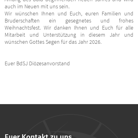
auch im Neuen mit uns sein.
Wir wünschen Ihnen und Euch, euren Familien und
Bruderschaften ein gesegnetes und frohes
Weihnachtsfest. Wir danken Ihnen und Euch für alle
Mitarbeit und Unterstützung in diesem Jahr und
wünschen Gottes Segen für das Jahr 2026.
Euer BdSJ Diözesanvorstand
Euer Kontakt zu uns