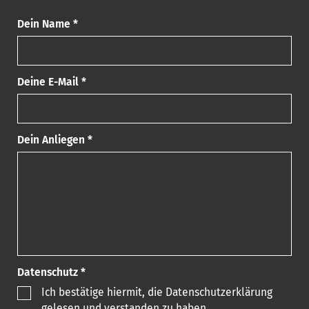
Dein Name *
Deine E-Mail *
Dein Anliegen *
Datenschutz *
Ich bestätige hiermit, die Datenschutzerklärung
gelesen und verstanden zu haben.