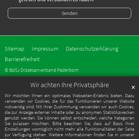
Sitemap
Impressum
Datenschutzerklärung
Barrierefreiheit
© BdSJ Diözesanverband Paderborn
Wir achten Ihre Privatsphäre
✕
Wir möchten Ihnen ein optimales Webseiten-Erlebnis bieten. Dazu
verwenden wir Cookies, die für das Funktionieren unserer Website
notwendig sind. Mit Ihrer Zustimmung verwenden wir auch Cookies,
die zur Anzeige externer Inhalte oder zu anonymen Statistikzwecken
genutzt werden. Sie können selbst entscheiden, welche Kategorien
Sie zulassen möchten. Bitte beachten Sie, dass auf Basis Ihrer
Einstellungen womöglich nicht mehr alle Funktionalitäten der Seite
zur Verfügung stehen. Weitere Informationen finden Sie in unserer