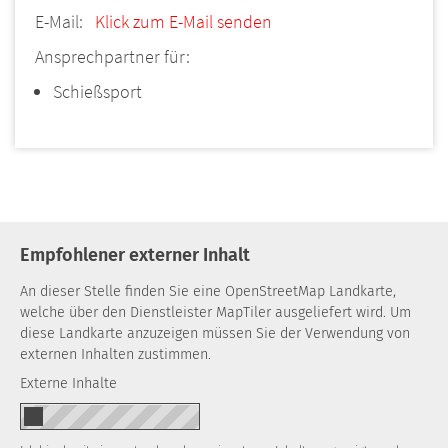
E-Mail:
Klick zum E-Mail senden
Ansprechpartner für:
Schießsport
Empfohlener externer Inhalt
An dieser Stelle finden Sie eine OpenStreetMap Landkarte,
welche über den Dienstleister MapTiler ausgeliefert wird. Um
diese Landkarte anzuzeigen müssen Sie der Verwendung von
externen Inhalten zustimmen.
Externe Inhalte