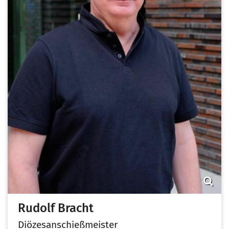
Rudolf
Bracht
Diözesanschießmeister