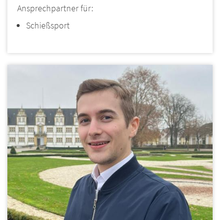
Ansprechpartner für:
Schießsport