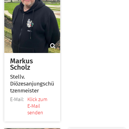
Markus
Scholz
Stellv.
Diözesanjungschü
tzenmeister
E-Mail:
Klick zum
E-Mail
senden