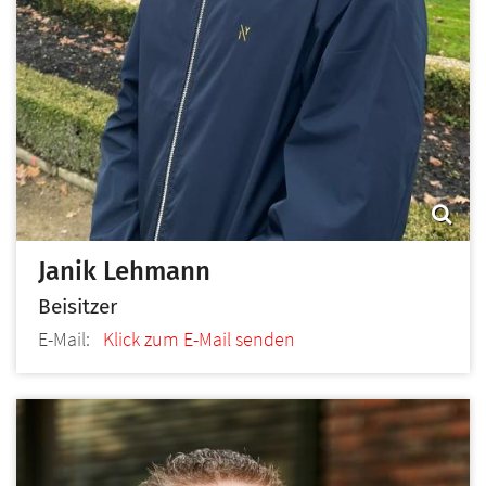
Janik
Lehmann
Beisitzer
E-Mail:
Klick zum E-Mail senden