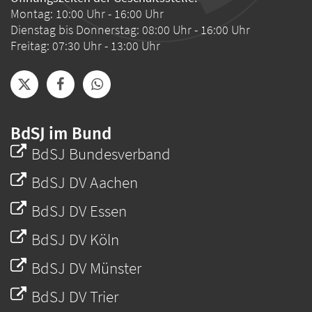
Montag: 10:00 Uhr - 16:00 Uhr
Dienstag bis Donnerstag: 08:00 Uhr - 16:00 Uhr
Freitag: 07:30 Uhr - 13:00 Uhr
BdSJ im Bund
BdSJ Bundesverband
BdSJ DV Aachen
BdSJ DV Essen
BdSJ DV Köln
BdSJ DV Münster
BdSJ DV Trier